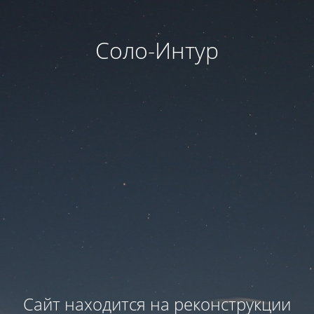
Соло-Интур
Сайт находится на реконструкции