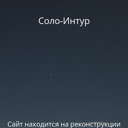
Соло-Интур
Сайт находится на реконструкции